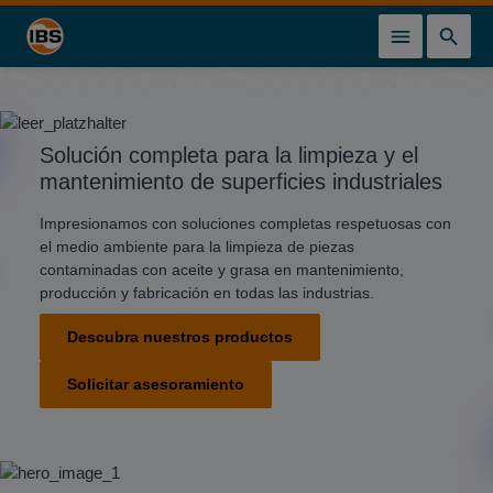
enido principal
Solución completa para la limpieza y el
mantenimiento de superficies industriales
Impresionamos con soluciones completas respetuosas con
el medio ambiente para la limpieza de piezas
contaminadas con aceite y grasa en mantenimiento,
producción y fabricación en todas las industrias.
Descubra nuestros productos
Solicitar asesoramiento