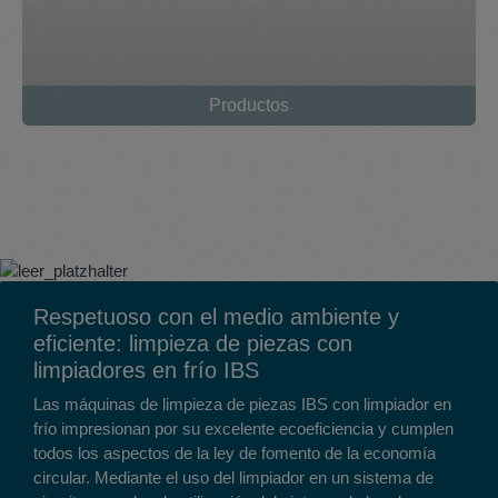
Productos
Respetuoso con el medio ambiente y
eficiente: limpieza de piezas con
limpiadores en frío IBS
Las máquinas de limpieza de piezas IBS con limpiador en
frío impresionan por su excelente ecoeficiencia y cumplen
todos los aspectos de la ley de fomento de la economía
circular. Mediante el uso del limpiador en un sistema de