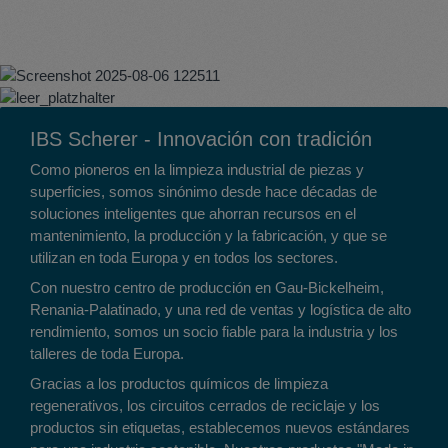
IBS Scherer - Innovación con tradición
Como pioneros en la limpieza industrial de piezas y
superficies, somos sinónimo desde hace décadas de
soluciones inteligentes que ahorran recursos en el
mantenimiento, la producción y la fabricación, y que se
utilizan en toda Europa y en todos los sectores.
Con nuestro centro de producción en Gau-Bickelheim,
Renania-Palatinado, y una red de ventas y logística de alto
rendimiento, somos un socio fiable para la industria y los
talleres de toda Europa.
Gracias a los productos químicos de limpieza
regenerativos, los circuitos cerrados de reciclaje y los
productos sin etiquetas, establecemos nuevos estándares