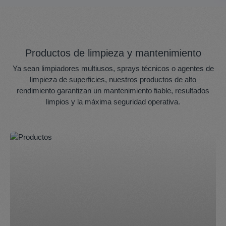
Productos de limpieza y mantenimiento
Ya sean limpiadores multiusos, sprays técnicos o agentes de
limpieza de superficies, nuestros productos de alto
rendimiento garantizan un mantenimiento fiable, resultados
limpios y la máxima seguridad operativa.
Skip category gallery