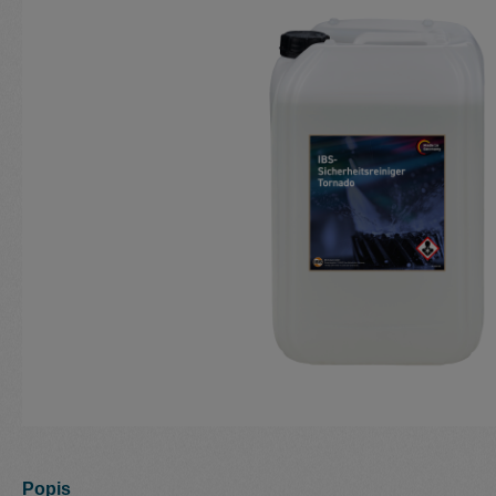
Popis