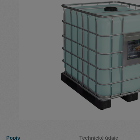
Popis
Technické údaje