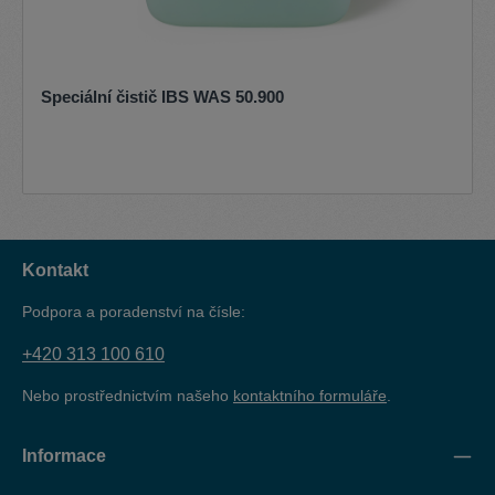
Speciální čistič IBS WAS 50.900
Kontakt
Podpora a poradenství na čísle:
+420 313 100 610
Nebo prostřednictvím našeho
kontaktního formuláře
.
Informace