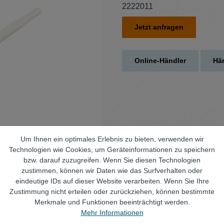
2222011
Jetzt anfragen
Online-Händler
Hän
Um Ihnen ein optimales Erlebnis zu bieten, verwenden wir
Technologien wie Cookies, um Geräteinformationen zu speichern
bzw. darauf zuzugreifen. Wenn Sie diesen Technologien
zustimmen, können wir Daten wie das Surfverhalten oder
eindeutige IDs auf dieser Website verarbeiten. Wenn Sie Ihre
Zustimmung nicht erteilen oder zurückziehen, können bestimmte
Technische Daten
Merkmale und Funktionen beeinträchtigt werden.
Mehr Informationen