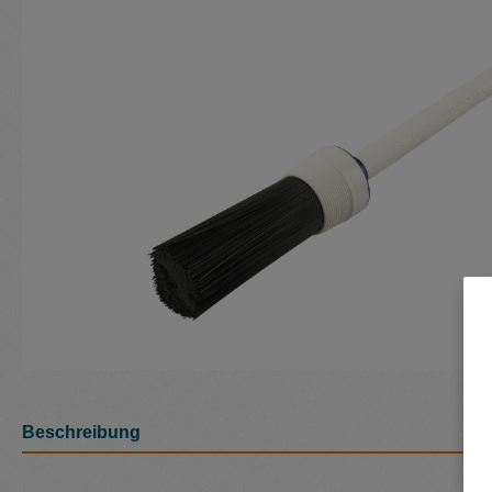
Beschreibung