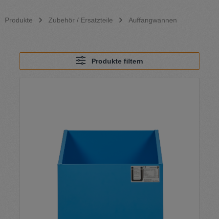
Produkte
Zubehör / Ersatzteile
Auffangwannen
Produkte filtern