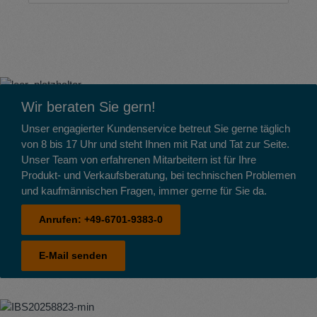
Wir beraten Sie gern!
Unser engagierter Kundenservice betreut Sie gerne täglich
von 8 bis 17 Uhr und steht Ihnen mit Rat und Tat zur Seite.
Unser Team von erfahrenen Mitarbeitern ist für Ihre
Produkt- und Verkaufsberatung, bei technischen Problemen
und kaufmännischen Fragen, immer gerne für Sie da.
Anrufen:
+49-6701-9383-0
E-Mail senden