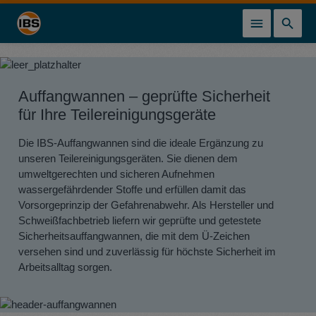
alt springen
Auffangwannen – geprüfte Sicherheit
für Ihre Teilereinigungsgeräte
Die IBS-Auffangwannen sind die ideale Ergänzung zu
unseren Teilereinigungsgeräten. Sie dienen dem
umweltgerechten und sicheren Aufnehmen
wassergefährdender Stoffe und erfüllen damit das
Vorsorgeprinzip der Gefahrenabwehr. Als Hersteller und
Schweißfachbetrieb liefern wir geprüfte und getestete
Sicherheitsauffangwannen, die mit dem Ü-Zeichen
versehen sind und zuverlässig für höchste Sicherheit im
Arbeitsalltag sorgen.