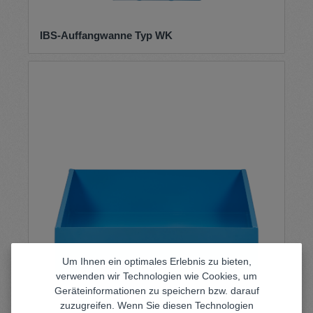
IBS-Auffangwanne Typ WK
Um Ihnen ein optimales Erlebnis zu bieten,
verwenden wir Technologien wie Cookies, um
Geräteinformationen zu speichern bzw. darauf
zuzugreifen. Wenn Sie diesen Technologien