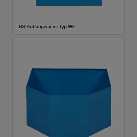
IBS-Auffangwanne Typ WF