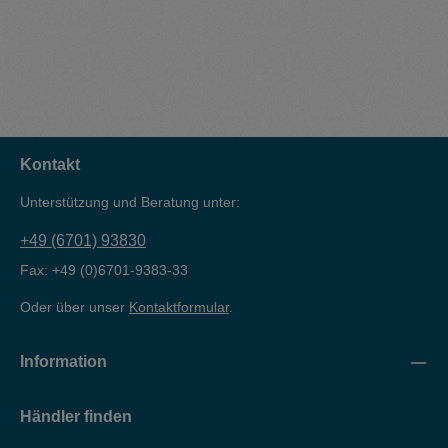
Kontakt
Unterstützung und Beratung unter:
+49 (6701) 93830
Fax: +49 (0)6701-9383-33
Oder über unser
Kontaktformular
.
Information
Händler finden