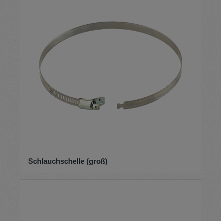
Schlauchschelle (groß)