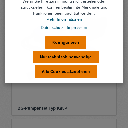
Wenn Sie Ihre Zustimmung nicht erteilen oder
zurückziehen, können bestimmte Merkmale und
Funktionen beeinträchtigt werden.
Mehr Informationen
Datenschutz
|
Impressum
Konfigurieren
Nur technisch notwendige
Alle Cookies akzeptieren
IBS-Pumpenset Typ K/KP