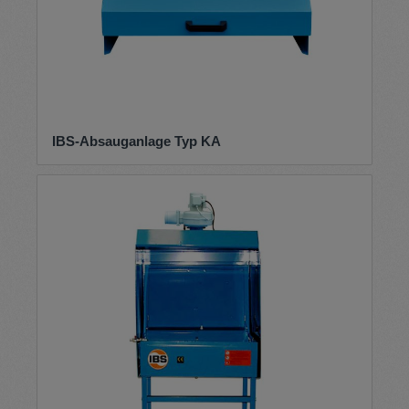
IBS-Absauganlage Typ KA