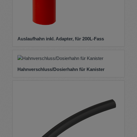
Auslaufhahn inkl. Adapter, für 200L-Fass
Hahnverschluss/Dosierhahn für Kanister