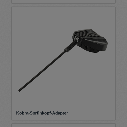
Kobra-Sprühkopf-Adapter