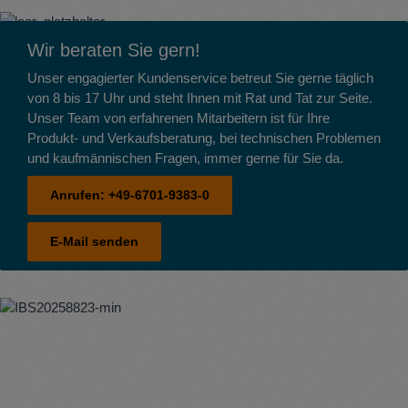
Wir beraten Sie gern!
Unser engagierter Kundenservice betreut Sie gerne täglich
von 8 bis 17 Uhr und steht Ihnen mit Rat und Tat zur Seite.
Unser Team von erfahrenen Mitarbeitern ist für Ihre
Produkt- und Verkaufsberatung, bei technischen Problemen
und kaufmännischen Fragen, immer gerne für Sie da.
Anrufen:
+49-6701-9383-0
E-Mail senden