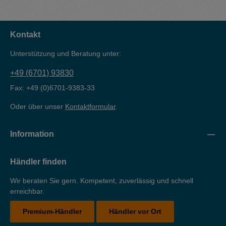
Kontakt
Unterstützung und Beratung unter:
+49 (6701) 93830
Fax: +49 (0)6701-9383-33
Oder über unser
Kontaktformular
.
Information
Händler finden
Wir beraten Sie gern. Kompetent, zuverlässig und schnell
erreichbar.
Premium-Händler
Händler vor Ort