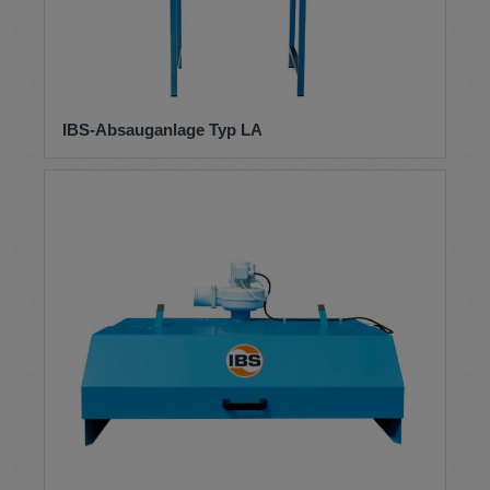
IBS-Absauganlage Typ LA