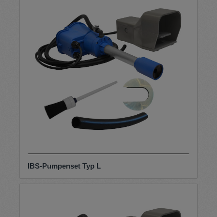
IBS-Pumpenset Typ L