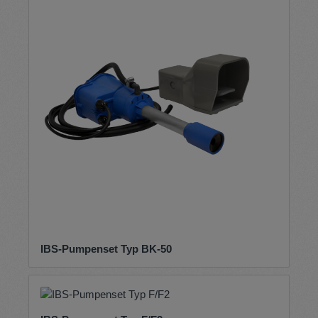
IBS-Pumpenset Typ BK-50