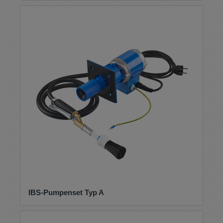
IBS-Pumpenset Typ A