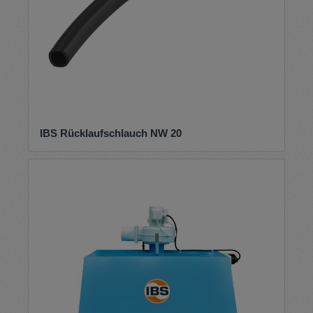
IBS Rücklaufschlauch NW 20