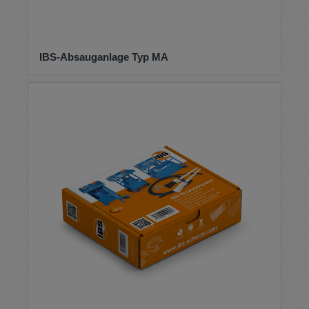
IBS-Absauganlage Typ MA