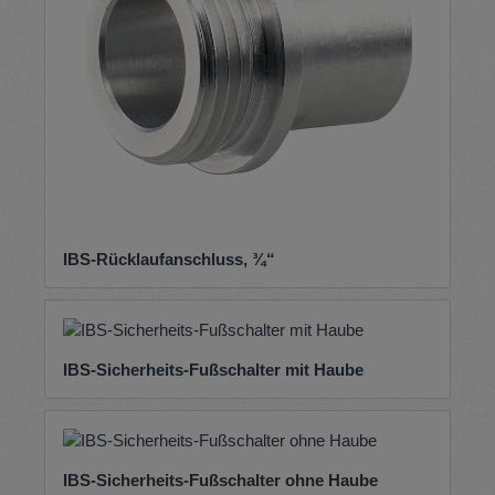
IBS-Rücklaufanschluss, ¾“
IBS-Sicherheits-Fußschalter mit Haube
IBS-Sicherheits-Fußschalter ohne Haube