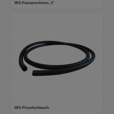
IBS-Fassanschluss, 2“
IBS-Pinselschlauch