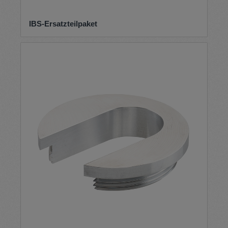
IBS-Ersatzteilpaket