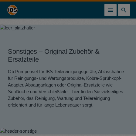
alt springen
Sonstiges – Original Zubehör &
Ersatzteile
Ob Pumpenset für IBS-Teilereinigungsgeräte, Ablasshähne
für Reinigungs- und Wartungsprodukte, Kobra-Sprühkopf-
Adapter, Absauganlagen oder Original-Ersatzteile wie
Schläuche und Verschleißteile – hier finden Sie vielseitiges
Zubehör, das Reinigung, Wartung und Teilereinigung
erleichtert und für lange Lebensdauer sorgt.