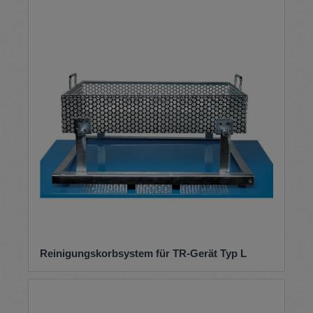
Reinigungskorbsystem für TR-Gerät Typ L