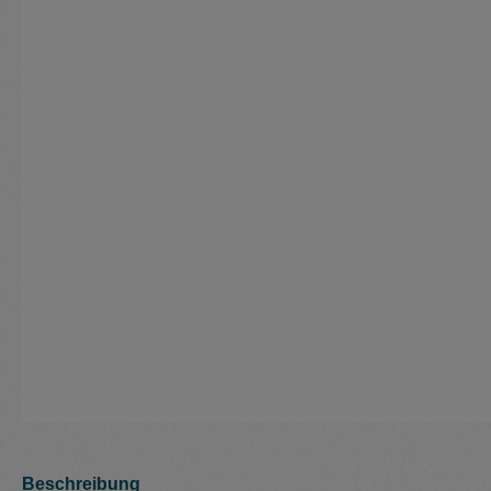
Beschreibung