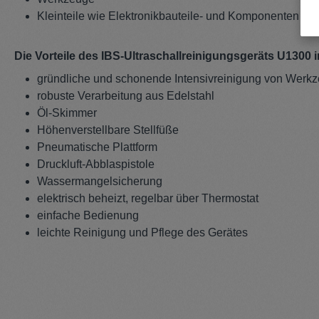
Kleinteile wie Elektronikbauteile- und Komponenten
Die Vorteile des IBS-Ultraschallreinigungsgeräts U1300 
gründliche und schonende Intensivreinigung von Werkze
robuste Verarbeitung aus Edelstahl
Öl-Skimmer
Höhenverstellbare Stellfüße
Pneumatische Plattform
Druckluft-Abblaspistole
Wassermangelsicherung
elektrisch beheizt, regelbar über Thermostat
einfache Bedienung
leichte Reinigung und Pflege des Gerätes