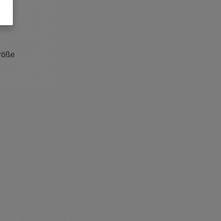
Größe