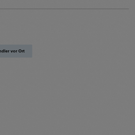
dler vor Ort