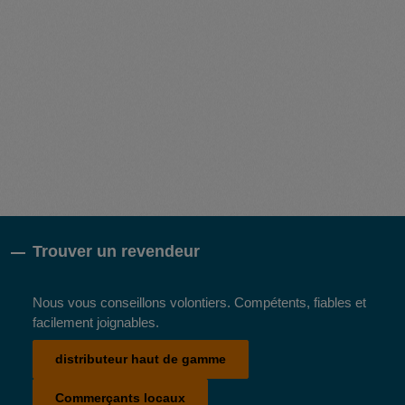
Trouver un revendeur
Nous vous conseillons volontiers. Compétents, fiables et
facilement joignables.
distributeur haut de gamme
Commerçants locaux