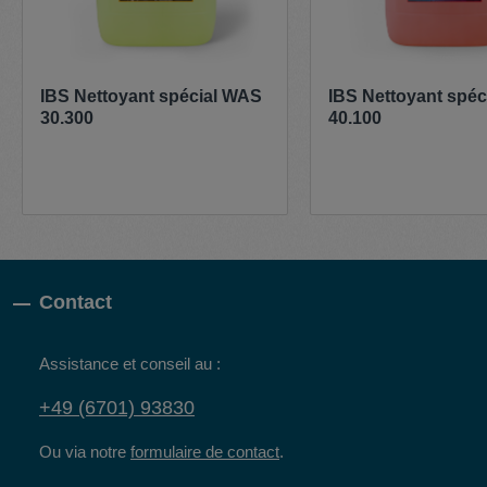
IBS Nettoyant spécial WAS
IBS Nettoyant spé
30.300
40.100
Contact
Assistance et conseil au :
+49 (6701) 93830
Ou via notre
formulaire de contact
.