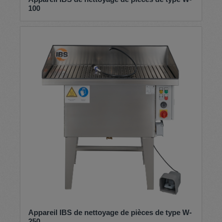
100
Appareil IBS de nettoyage de pièces de type W-
250