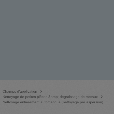
Champs d'application
Nettoyage de petites pièces &amp; dégraissage de métaux
Nettoyage entièrement automatique (nettoyage par aspersion)