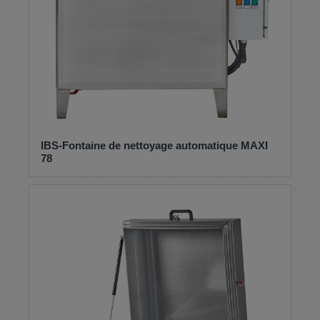
IBS-Fontaine de nettoyage automatique MAXI
78