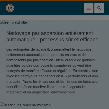
tenu principal
Nettoyage par aspersion entièrement
automatique - processus sûr et efficace
Les automates de lavage IBS permettent le nettoyage
entièrement automatique de produits en vrac et de
composants par pulvérisation - idéal lorsque de grandes
quantités ou des composants complexes doivent être
nettoyés de manière efficace et régulière. En combinaison
avec les nettoyeurs par aspersion IBS performants et non
marqués, l'huile, les émulsions et les résidus de fabrication
sont éliminés de manière fiable - en ménageant les
matériaux et en respectant l'environnement.