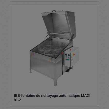
IBS-fontaine de nettoyage automatique MAXI
91-2