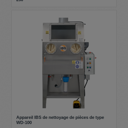
Appareil IBS de nettoyage de pièces de type
WD-100