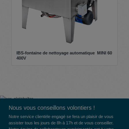
IBS-fontaine de nettoyage automatique MINI 60
400V
Nous vous conseillons volontiers !
Notre service clientèle engagé se fera un plaisir de vous
assister tous les jours de 8h à 17h et de vous conseiller.