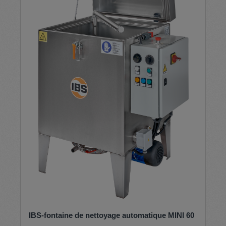
IBS-fontaine de nettoyage automatique MINI 60