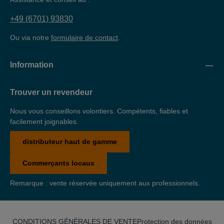
+49 (6701) 93830
Ou via notre
formulaire de contact
.
Information
Trouver un revendeur
Nous vous conseillons volontiers. Compétents, fiables et
facilement joignables.
distributeur haut de gamme
Commerçants locaux
Remarque : vente réservée uniquement aux professionnels.
CONDITIONS GÉNÉRALES DE VENTE
Protection des données