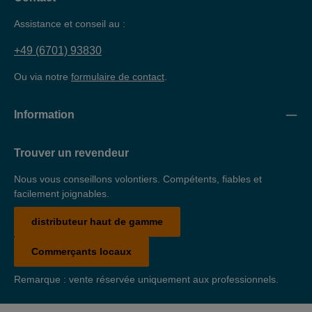
Assistance et conseil au :
+49 (6701) 93830
Ou via notre
formulaire de contact
.
Information
Trouver un revendeur
Nous vous conseillons volontiers. Compétents, fiables et
facilement joignables.
distributeur haut de gamme
Commerçants locaux
Remarque : vente réservée uniquement aux professionnels.