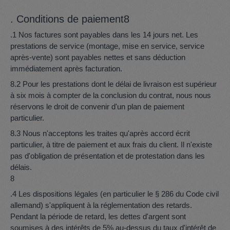
. Conditions de paiement8
.1 Nos factures sont payables dans les 14 jours net. Les
prestations de service (montage, mise en service, service
après-vente) sont payables nettes et sans déduction
immédiatement après facturation.
8.2 Pour les prestations dont le délai de livraison est supérieur
à six mois à compter de la conclusion du contrat, nous nous
réservons le droit de convenir d'un plan de paiement
particulier.
8.3 Nous n'acceptons les traites qu'après accord écrit
particulier, à titre de paiement et aux frais du client. Il n'existe
pas d'obligation de présentation et de protestation dans les
délais.
8
.4 Les dispositions légales (en particulier le § 286 du Code civil
allemand) s'appliquent à la réglementation des retards.
Pendant la période de retard, les dettes d'argent sont
soumises à des intérêts de 5% au-dessus du taux d'intérêt de