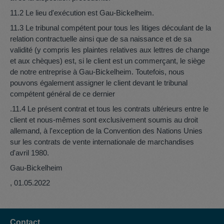
11.2 Le lieu d'exécution est Gau-Bickelheim.
11.3 Le tribunal compétent pour tous les litiges découlant de la
relation contractuelle ainsi que de sa naissance et de sa
validité (y compris les plaintes relatives aux lettres de change
et aux chèques) est, si le client est un commerçant, le siège
de notre entreprise à Gau-Bickelheim. Toutefois, nous
pouvons également assigner le client devant le tribunal
compétent général de ce dernier
.11.4 Le présent contrat et tous les contrats ultérieurs entre le
client et nous-mêmes sont exclusivement soumis au droit
allemand, à l'exception de la Convention des Nations Unies
sur les contrats de vente internationale de marchandises
d'avril 1980.
Gau-Bickelheim
, 01.05.2022
Contact