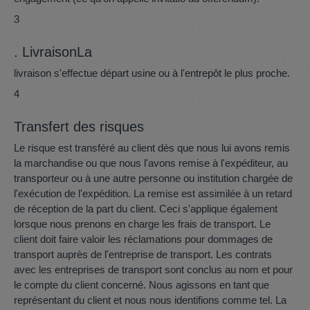
3
. LivraisonLa
livraison s'effectue départ usine ou à l'entrepôt le plus proche.
4
Transfert des risques
Le risque est transféré au client dès que nous lui avons remis
la marchandise ou que nous l'avons remise à l'expéditeur, au
transporteur ou à une autre personne ou institution chargée de
l'exécution de l'expédition. La remise est assimilée à un retard
de réception de la part du client. Ceci s'applique également
lorsque nous prenons en charge les frais de transport. Le
client doit faire valoir les réclamations pour dommages de
transport auprès de l'entreprise de transport. Les contrats
avec les entreprises de transport sont conclus au nom et pour
le compte du client concerné. Nous agissons en tant que
représentant du client et nous nous identifions comme tel. La