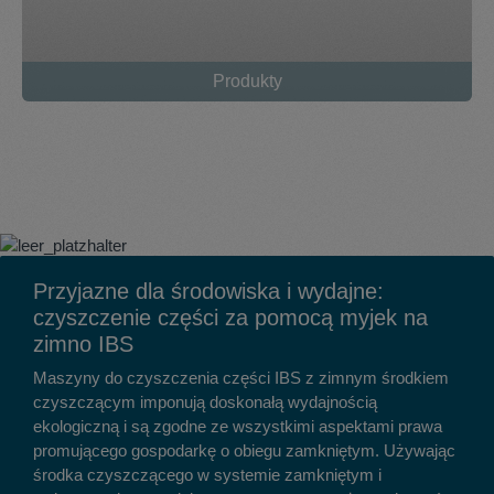
Produkty
Przyjazne dla środowiska i wydajne:
czyszczenie części za pomocą myjek na
zimno IBS
Maszyny do czyszczenia części IBS z zimnym środkiem
czyszczącym imponują doskonałą wydajnością
ekologiczną i są zgodne ze wszystkimi aspektami prawa
promującego gospodarkę o obiegu zamkniętym. Używając
środka czyszczącego w systemie zamkniętym i