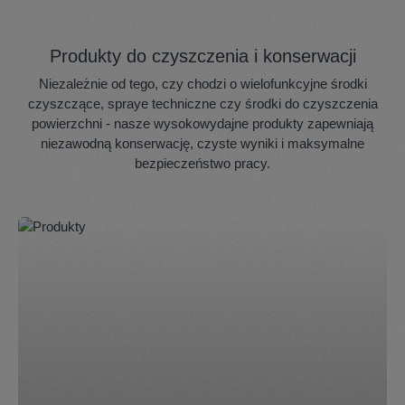
Produkty do czyszczenia i konserwacji
Niezależnie od tego, czy chodzi o wielofunkcyjne środki
czyszczące, spraye techniczne czy środki do czyszczenia
powierzchni - nasze wysokowydajne produkty zapewniają
niezawodną konserwację, czyste wyniki i maksymalne
bezpieczeństwo pracy.
Skip category gallery