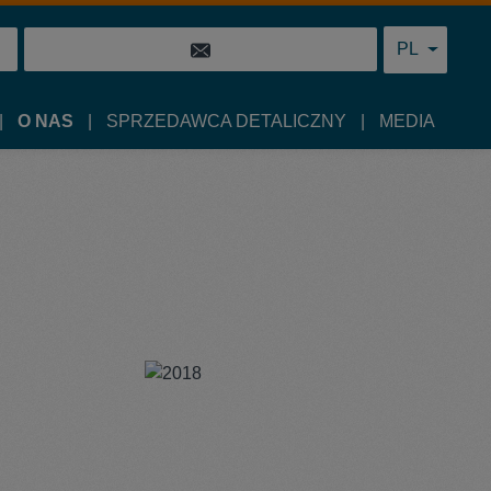
PL
O NAS
SPRZEDAWCA DETALICZNY
MEDIA