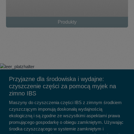
Produkty
Przyjazne dla środowiska i wydajne:
czyszczenie części za pomocą myjek na
zimno IBS
Maszyny do czyszczenia części IBS z zimnym środkiem
czyszczącym imponują doskonałą wydajnością
ekologiczną i są zgodne ze wszystkimi aspektami prawa
promującego gospodarkę o obiegu zamkniętym. Używając
środka czyszczącego w systemie zamkniętym i