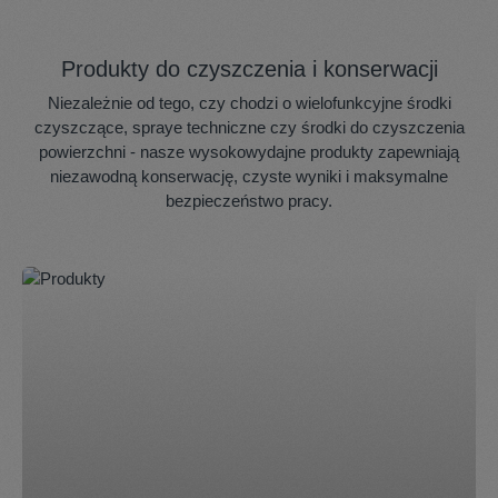
Produkty do czyszczenia i konserwacji
Niezależnie od tego, czy chodzi o wielofunkcyjne środki
czyszczące, spraye techniczne czy środki do czyszczenia
powierzchni - nasze wysokowydajne produkty zapewniają
niezawodną konserwację, czyste wyniki i maksymalne
bezpieczeństwo pracy.
Skip category gallery