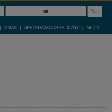
PL
O NAS
SPRZEDAWCA DETALICZNY
MEDIA