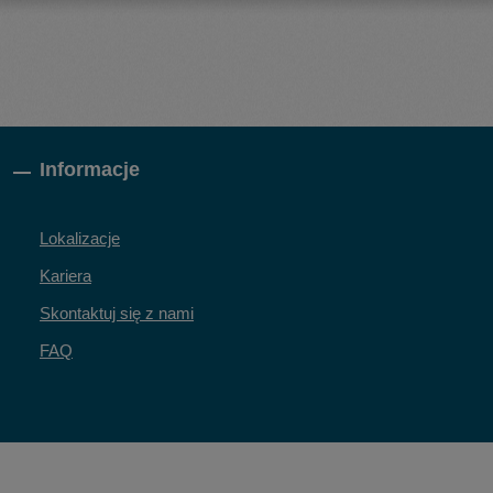
Informacje
Lokalizacje
Kariera
Skontaktuj się z nami
FAQ