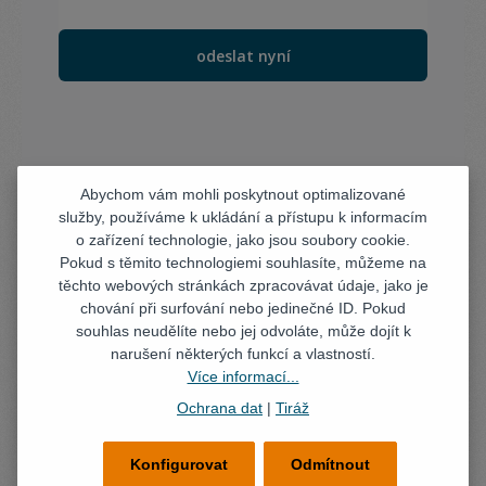
Abychom vám mohli poskytnout optimalizované
služby, používáme k ukládání a přístupu k informacím
o zařízení technologie, jako jsou soubory cookie.
Pokud s těmito technologiemi souhlasíte, můžeme na
těchto webových stránkách zpracovávat údaje, jako je
chování při surfování nebo jedinečné ID. Pokud
souhlas neudělíte nebo jej odvoláte, může dojít k
narušení některých funkcí a vlastností.
Více informací...
Ochrana dat
|
Tiráž
Konfigurovat
Odmítnout