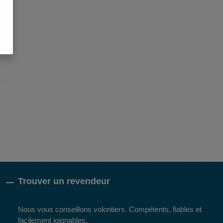
Trouver un revendeur
Nous vous conseillons volontiers. Compétents, fiables et
facilement joignables.