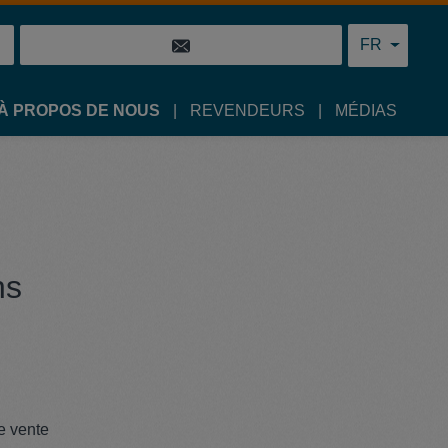
FR
À PROPOS DE NOUS
REVENDEURS
MÉDIAS
ns
e vente