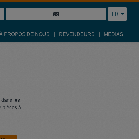
FR
À PROPOS DE NOUS
REVENDEURS
MÉDIAS
: dans les
e pièces à