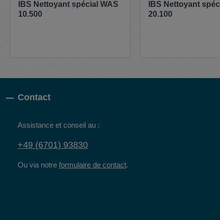
IBS Nettoyant spécial WAS
IBS Nettoyant spé
10.500
20.100
Contact
Assistance et conseil au :
+49 (6701) 93830
Ou via notre
formulaire de contact
.