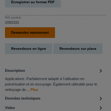
Enregistrer au format PDF
Réf. produit :
2050333
Demandez maintenant
Revendeurs en ligne
Revendeurs sur place
Description
Applications :Parfaitement adapté à l'utilisation en
pulvérisation et en essuyage. Également utilisable pour le
nettoyage de…
Plus
Données techniques
Video