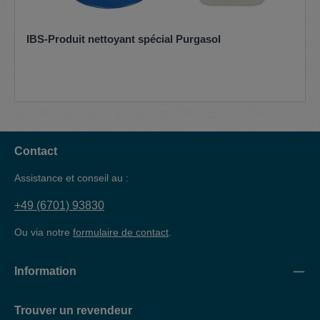
IBS-Produit nettoyant spécial Purgasol
Contact
Assistance et conseil au :
+49 (6701) 93830
Ou via notre
formulaire de contact
.
Information
Trouver un revendeur