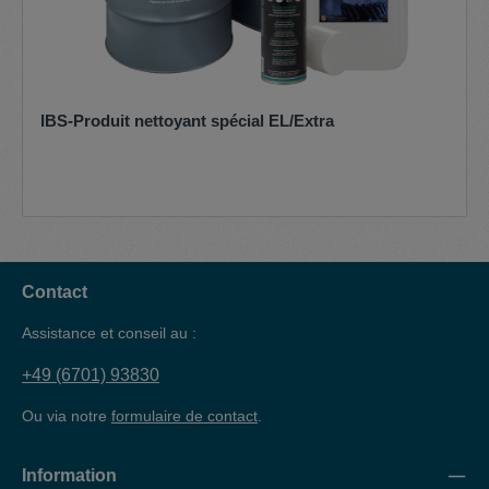
IBS-Produit nettoyant spécial EL/Extra
Contact
Assistance et conseil au :
+49 (6701) 93830
Ou via notre
formulaire de contact
.
Information