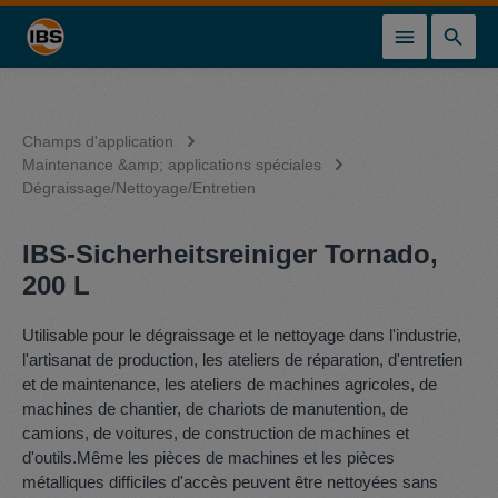
tenu principal
Champs d'application
Maintenance &amp; applications spéciales
Dégraissage/Nettoyage/Entretien
IBS-Sicherheitsreiniger Tornado,
200 L
Utilisable pour le dégraissage et le nettoyage dans l'industrie,
l'artisanat de production, les ateliers de réparation, d'entretien
et de maintenance, les ateliers de machines agricoles, de
machines de chantier, de chariots de manutention, de
camions, de voitures, de construction de machines et
d'outils.Même les pièces de machines et les pièces
métalliques difficiles d'accès peuvent être nettoyées sans