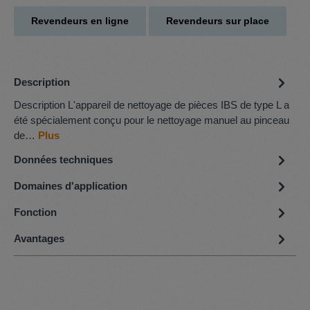
Revendeurs en ligne
Revendeurs sur place
Description
Description L'appareil de nettoyage de pièces IBS de type L a
été spécialement conçu pour le nettoyage manuel au pinceau
de…
Plus
Données techniques
Domaines d'application
Fonction
Avantages