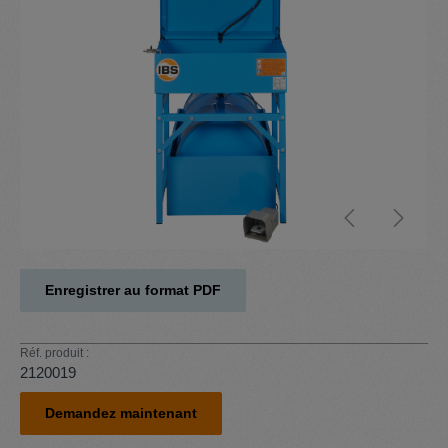
Enregistrer au format PDF
Réf. produit :
2120019
Demandez maintenant