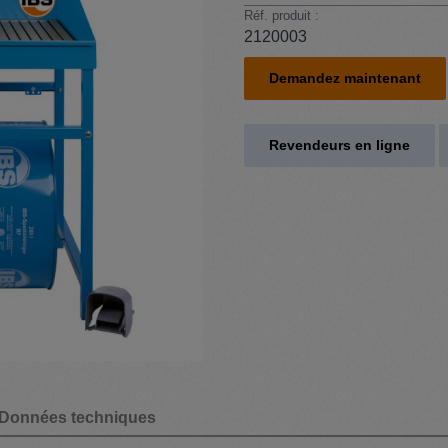
Réf. produit :
2120003
Demandez maintenant
Revendeurs en ligne
Données techniques