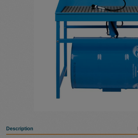
Description