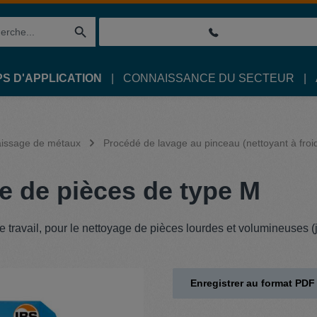
S D'APPLICATION
CONNAISSANCE DU SECTEUR
aissage de métaux
Procédé de lavage au pinceau (nettoyant à froi
e de pièces de type M
de travail, pour le nettoyage de pièces lourdes et volumineuses 
Enregistrer au format PDF