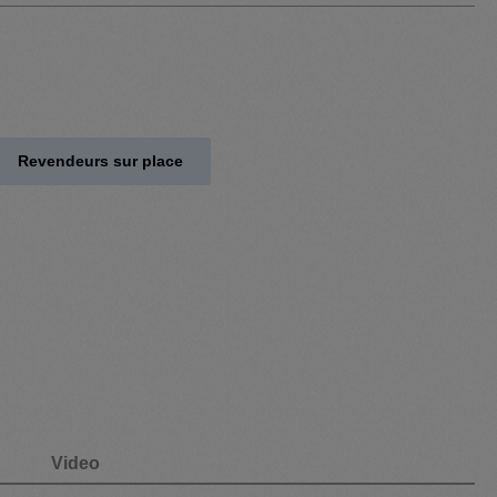
Revendeurs sur place
Video