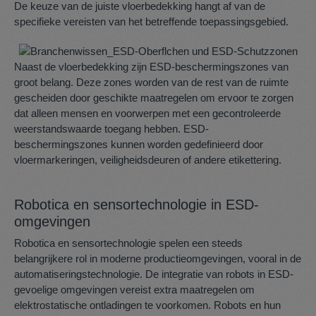
De keuze van de juiste vloerbedekking hangt af van de
specifieke vereisten van het betreffende toepassingsgebied.
Naast de vloerbedekking zijn ESD-beschermingszones van
groot belang. Deze zones worden van de rest van de ruimte
gescheiden door geschikte maatregelen om ervoor te zorgen
dat alleen mensen en voorwerpen met een gecontroleerde
weerstandswaarde toegang hebben. ESD-
beschermingszones kunnen worden gedefinieerd door
vloermarkeringen, veiligheidsdeuren of andere etikettering.
Robotica en sensortechnologie in ESD-
omgevingen
Robotica en sensortechnologie spelen een steeds
belangrijkere rol in moderne productieomgevingen, vooral in de
automatiseringstechnologie. De integratie van robots in ESD-
gevoelige omgevingen vereist extra maatregelen om
elektrostatische ontladingen te voorkomen. Robots en hun