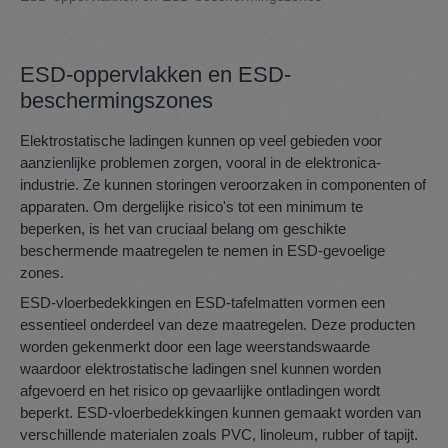
ESD-oppervlakken en ESD-
beschermingszones
Elektrostatische ladingen kunnen op veel gebieden voor
aanzienlijke problemen zorgen, vooral in de elektronica-
industrie. Ze kunnen storingen veroorzaken in componenten of
apparaten. Om dergelijke risico's tot een minimum te
beperken, is het van cruciaal belang om geschikte
beschermende maatregelen te nemen in ESD-gevoelige
zones.
ESD-vloerbedekkingen en ESD-tafelmatten vormen een
essentieel onderdeel van deze maatregelen. Deze producten
worden gekenmerkt door een lage weerstandswaarde
waardoor elektrostatische ladingen snel kunnen worden
afgevoerd en het risico op gevaarlijke ontladingen wordt
beperkt. ESD-vloerbedekkingen kunnen gemaakt worden van
verschillende materialen zoals PVC, linoleum, rubber of tapijt.