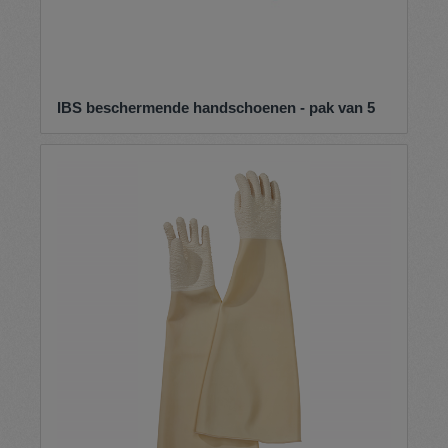
IBS beschermende handschoenen - pak van 5