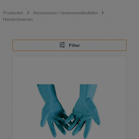
Producten
Accessoires / reserveonderdelen
Handschoenen
Filter