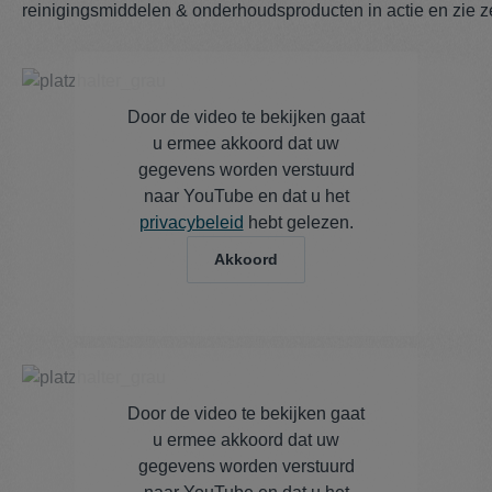
reinigingsmiddelen & onderhoudsproducten in actie en zie ze
Door de video te bekijken gaat
u ermee akkoord dat uw
gegevens worden verstuurd
naar YouTube en dat u het
privacybeleid
hebt gelezen.
Akkoord
Door de video te bekijken gaat
u ermee akkoord dat uw
gegevens worden verstuurd