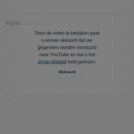
Door de video te bekijken gaat
u ermee akkoord dat uw
gegevens worden verstuurd
naar YouTube en dat u het
privacybeleid
hebt gelezen.
Akkoord