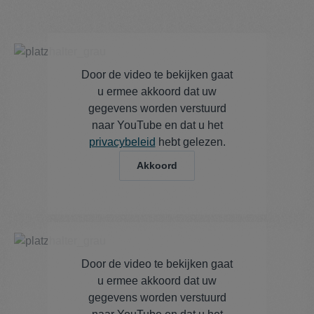
Door de video te bekijken gaat
u ermee akkoord dat uw
gegevens worden verstuurd
naar YouTube en dat u het
privacybeleid
hebt gelezen.
Akkoord
Door de video te bekijken gaat
u ermee akkoord dat uw
gegevens worden verstuurd