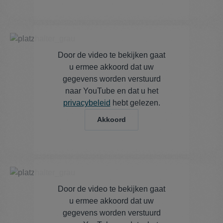
Door de video te bekijken gaat
u ermee akkoord dat uw
gegevens worden verstuurd
naar YouTube en dat u het
privacybeleid
hebt gelezen.
Akkoord
Door de video te bekijken gaat
u ermee akkoord dat uw
gegevens worden verstuurd