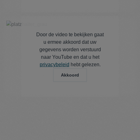
Door de video te bekijken gaat
u ermee akkoord dat uw
gegevens worden verstuurd
naar YouTube en dat u het
privacybeleid
hebt gelezen.
Akkoord