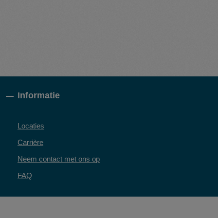
Informatie
Locaties
Carrière
Neem contact met ons op
FAQ