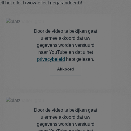
lf het effect (wow-effect gegarandeerd)!
Door de video te bekijken gaat
u ermee akkoord dat uw
gegevens worden verstuurd
naar YouTube en dat u het
privacybeleid
hebt gelezen.
Akkoord
Door de video te bekijken gaat
u ermee akkoord dat uw
gegevens worden verstuurd