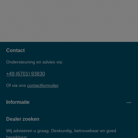
Contact
Ondersteuning en advies via:
+49 (6701) 93830
Of via ons
contactformulier
.
Informatie
Dealer zoeken
Wij adviseren u graag. Deskundig, betrouwbaar en goed
bereikbaar.