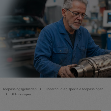
Toepassingsgebieden
Onderhoud en speciale toepassingen
DPF reinigen