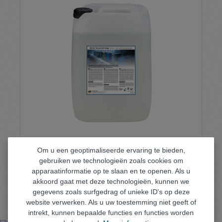
Om u een geoptimaliseerde ervaring te bieden,
Kunststofreiniger IBS KLT
gebruiken we technologieën zoals cookies om
apparaatinformatie op te slaan en te openen. Als u
akkoord gaat met deze technologieën, kunnen we
gegevens zoals surfgedrag of unieke ID's op deze
website verwerken. Als u uw toestemming niet geeft of
intrekt, kunnen bepaalde functies en functies worden