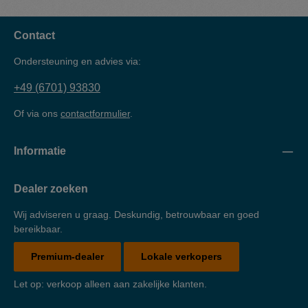
Contact
Ondersteuning en advies via:
+49 (6701) 93830
Of via ons
contactformulier
.
Informatie
Dealer zoeken
Wij adviseren u graag. Deskundig, betrouwbaar en goed
bereikbaar.
Premium-dealer
Lokale verkopers
Let op: verkoop alleen aan zakelijke klanten.