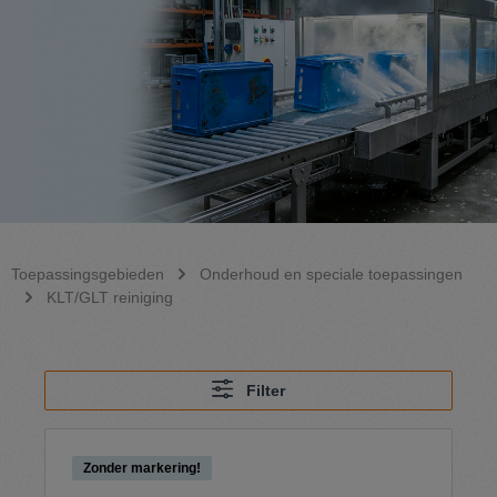
Toepassingsgebieden
Onderhoud en speciale toepassingen
KLT/GLT reiniging
Filter
Zonder markering!