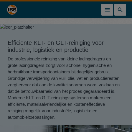
hoofdinhoud
Efficiënte KLT- en GLT-reiniging voor
industrie, logistiek en productie
De professionele reiniging van kleine ladingdragers en
grote ladingdragers zorgt voor schone, hygiënische en
herbruikbare transportcontainers bij dagelijks gebruik.
Grondige verwijdering van vuil, olie, vet en productieresten
zorgt ervoor dat aan de kwaliteitsnormen wordt voldaan en
dat de betrouwbaarheid van het proces gegarandeerd is.
Moderne KLT- en GLT-reinigingssystemen maken een
efficiënte, materiaalvriendelijke en kosteneffectieve
reiniging mogelijk voor industriële, logistieke en
automobieltoepassingen.